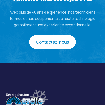
Avec plus de 40 ans d'expérience, nos techniciens
formés et nos équipements de haute technologie
garantissent une expérience exceptionnelle.
Contactez-nous