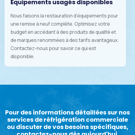
Équipements usagés disponibles
Nous faisons la restauration d’équipements pour
une remise à neuf complète. Optimisez votre
budget en accédant à des produits de qualité et
de marques renommées à des tarifs avantageux.
Contactez-nous pour savoir ce qui est
disponible.
Pour des informations détaillées sur nos
services de réfrigération commerciale
ou discuter de vos besoins spécifiques,
contactez-nous dès aujourd'hui.