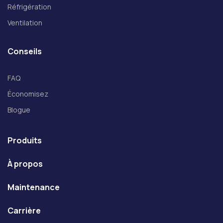
Réfrigération
Ventilation
Conseils
FAQ
Économisez
Blogue
Produits
À propos
Maintenance
Carrière