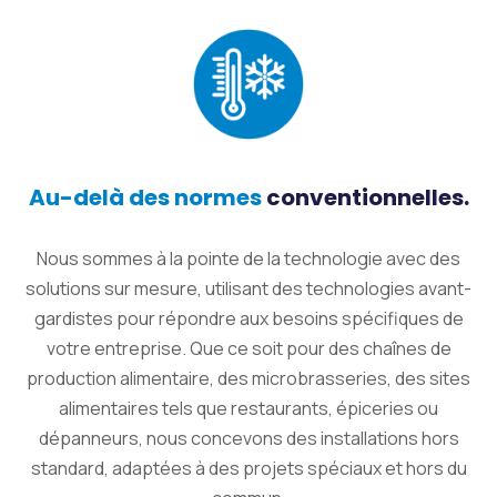
Au-delà des normes
conventionnelles.
Nous sommes à la pointe de la technologie avec des
solutions sur mesure, utilisant des technologies avant-
gardistes pour répondre aux besoins spécifiques de
votre entreprise. Que ce soit pour des chaînes de
production alimentaire, des microbrasseries, des sites
alimentaires tels que restaurants, épiceries ou
dépanneurs, nous concevons des installations hors
standard, adaptées à des projets spéciaux et hors du