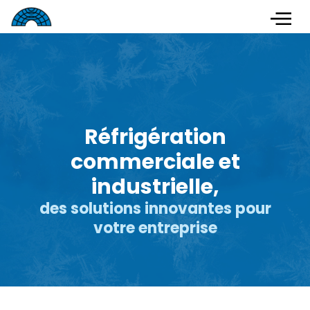
Réfrigération
commerciale et
industrielle,
des solutions innovantes pour
votre entreprise