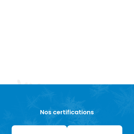
Nos certifications