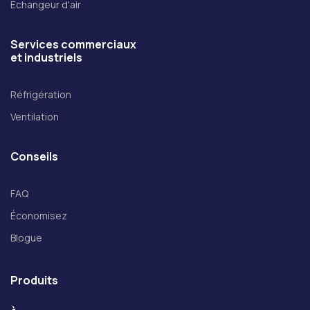
Échangeur d'air
Services commerciaux
et industriels
Réfrigération
Ventilation
Conseils
FAQ
Économisez
Blogue
Produits