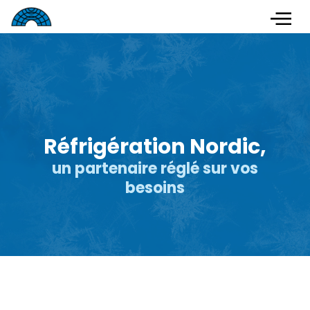
Réfrigération Nordic,
un partenaire réglé sur vos
besoins