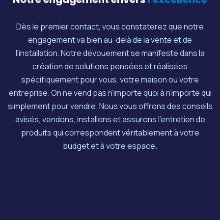
Dès le premier contact, vous constaterez que notre
engagement va bien au-delà de la vente et de
l'installation. Notre dévouement se manifeste dans la
création de solutions pensées et réalisées
spécifiquement pour vous, votre maison ou votre
entreprise. On ne vend pas n’importe quoi à n’importe qui
simplement pour vendre. Nous vous offrons des conseils
avisés, vendons, installons et assurons l'entretien de
produits qui correspondent véritablement à votre
budget et à votre espace.