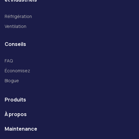
Réfrigération
Ventilation
Conseils
FAQ
Économisez
Blogue
Produits
À propos
Maintenance