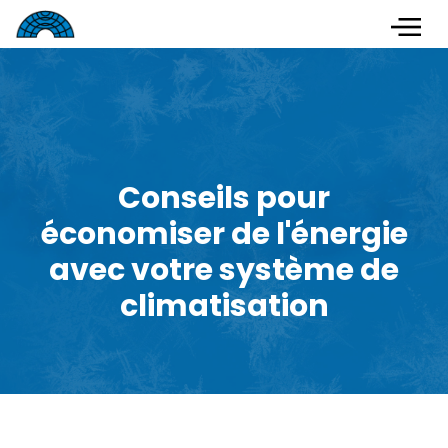
Conseils pour
économiser de l'énergie
avec votre système de
climatisation